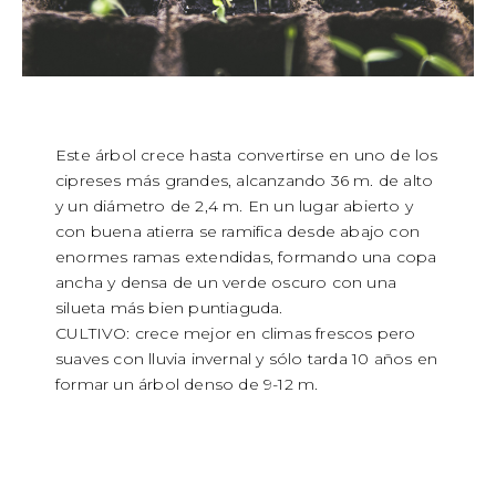
Este árbol crece hasta convertirse en uno de los
cipreses más grandes, alcanzando 36 m. de alto
y un diámetro de 2,4 m. En un lugar abierto y
con buena atierra se ramifica desde abajo con
enormes ramas extendidas, formando una copa
ancha y densa de un verde oscuro con una
silueta más bien puntiaguda.
CULTIVO: crece mejor en climas frescos pero
suaves con lluvia invernal y sólo tarda 10 años en
formar un árbol denso de 9-12 m.