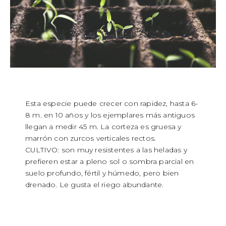
Esta especie puede crecer con rapidez, hasta 6-
8 m. en 10 años y los ejemplares más antiguos
llegan a medir 45 m. La corteza es gruesa y
marrón con zurcos verticales rectos.
CULTIVO: son muy resistentes a las heladas y
prefieren estar a pleno sol o sombra parcial en
suelo profundo, fértil y húmedo, pero bien
drenado. Le gusta el riego abundante.