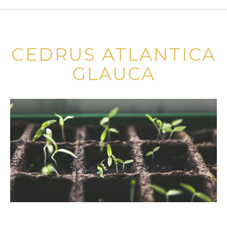
CEDRUS ATLANTICA
GLAUCA