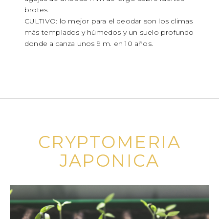
brotes.
CULTIVO: lo mejor para el deodar son los climas
más templados y húmedos y un suelo profundo
donde alcanza unos 9 m. en 10 años.
CRYPTOMERIA
JAPONICA