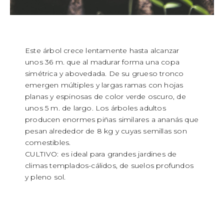
Este árbol crece lentamente hasta alcanzar
unos 36 m. que al madurar forma una copa
simétrica y abovedada. De su grueso tronco
emergen múltiples y largas ramas con hojas
planas y espinosas de color verde oscuro, de
unos 5 m. de largo. Los árboles adultos
producen enormes piñas similares a ananás que
pesan alrededor de 8 kg y cuyas semillas son
comestibles.
CULTIVO: es ideal para grandes jardines de
climas templados-cálidos, de suelos profundos
y pleno sol.