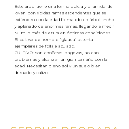
Este árbol tiene una forma pulcra y piramidal de
joven, con rígidas ramas ascendentes que se
extienden con la edad formando un árbol ancho
y aplanado de enormes ramas, llegando a medir
30 m. o más de altura en óptimas condiciones.
El cultivar de nombre “glauca” ostenta
ejemplares de follaje azulado.
CULTIVO: son coníferas longevas, no dan
problemas y alcanzan un gran tamaño con la
edad. Necesitan pleno sol y un suelo bien
drenado y calizo.