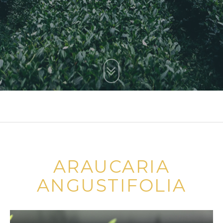
ARAUCARIA
ANGUSTIFOLIA