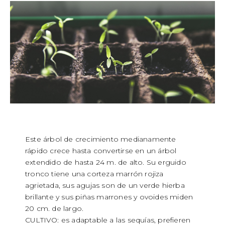
Este árbol de crecimiento medianamente
rápido crece hasta convertirse en un árbol
extendido de hasta 24 m. de alto. Su erguido
tronco tiene una corteza marrón rojiza
agrietada, sus agujas son de un verde hierba
brillante y sus piñas marrones y ovoides miden
20 cm. de largo.
CULTIVO: es adaptable a las sequías, prefieren