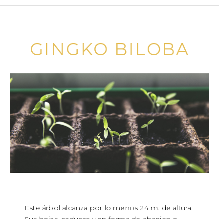
GINGKO BILOBA
Este árbol alcanza por lo menos 24 m. de altura.